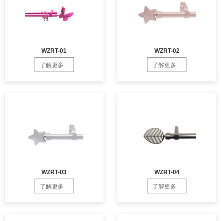
WZRT-01
WZRT-02
了解更多
了解更多
WZRT-03
WZRT-04
了解更多
了解更多