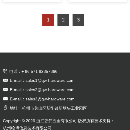
1
2
3

电话：+ 86 571 82857866

E-mail：sales1@qw-hardware.com

E-mail：sales2@qw-hardware.com

E-mail：sales3@qw-hardware.com

地址：杭州市萧山区新街镇新塘头工业园区
Copyright © 2026 浙江强伟五金有限公司 版权所有
技术支持：
杭州哈博信息技术有限公司