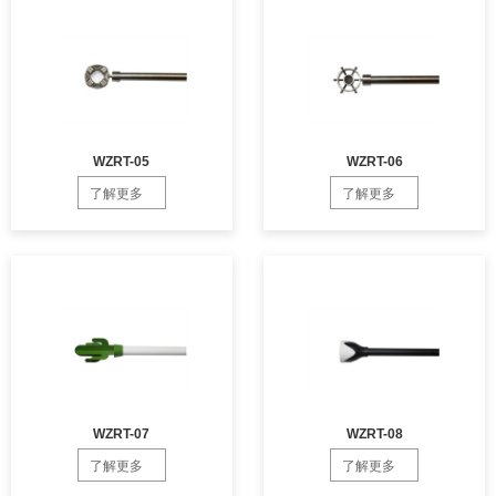
WZRT-05
WZRT-06
了解更多
了解更多
WZRT-07
WZRT-08
了解更多
了解更多